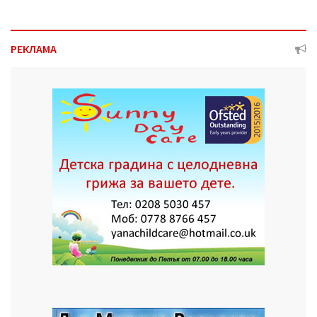
РЕКЛАМА