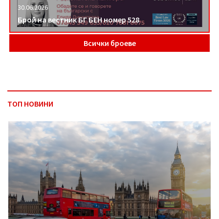
30.06.2026
Брой на вестник БГ БЕН номер 528
Всички броеве
ТОП НОВИНИ