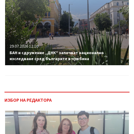
29.07.2026 12:10
БАН и сдружение „ДНК“ започват национално
изследване сред българите в чужбина
ИЗБОР НА РЕДАКТОРА