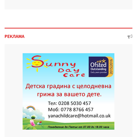
РЕКЛАМА