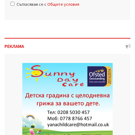
Съгласявам се с
Общите условия
РЕКЛАМА