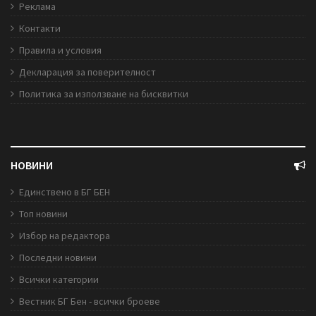
Реклама
Контакти
Правила и условия
Декларация за поверителност
Политика за използване на бисквитки
НОВИНИ
Единствено в БГ БЕН
Топ новини
Избор на редактора
Последни новини
Всички категории
Вестник БГ Бен - всички броеве