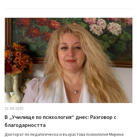
21.04.2025
В „Училище по психология“ днес: Разговор с
благодарността
Докторът по педагогическа и възрастова психология Мирена