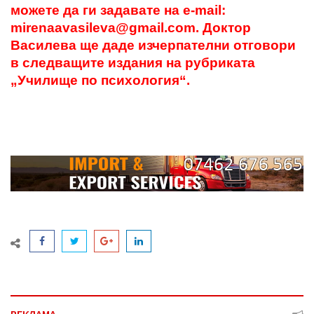
можете да ги задавате на e-mail:
mirenaavasileva@gmail.com. Доктор
Василева ще даде изчерпателни отговори
в следващите издания на рубриката
„Училище по психология“.