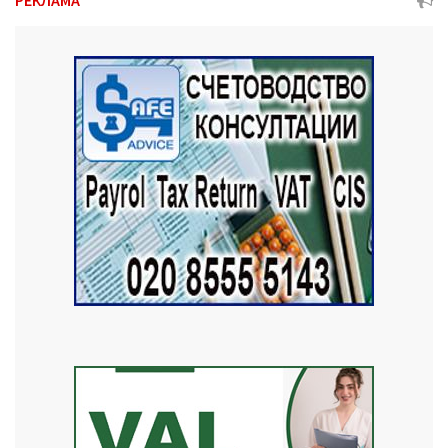
РЕКЛАМА