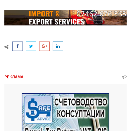
РЕКЛАМА