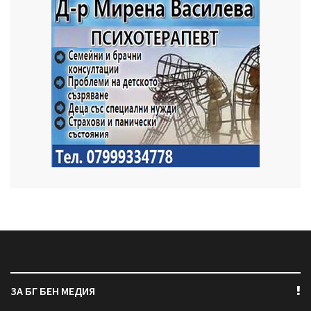
ЗА БГ БЕН МЕДИЯ