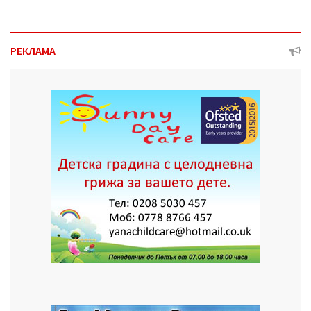
РЕКЛАМА