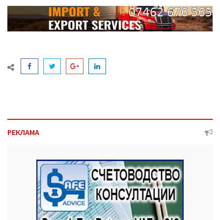
РЕКЛАМА