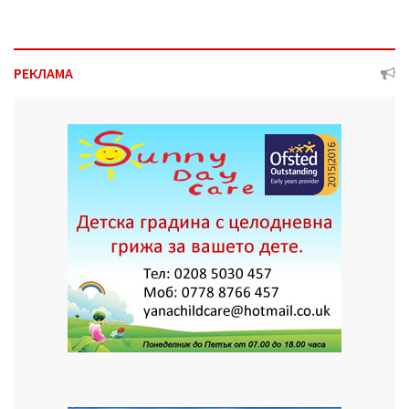
РЕКЛАМА