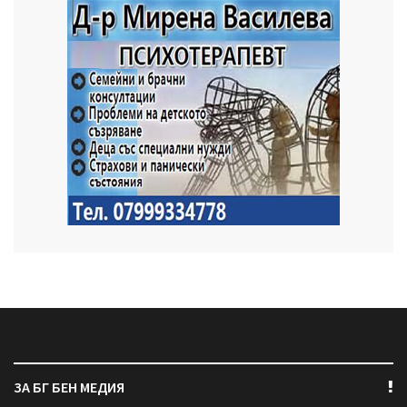
ЗА БГ БЕН МЕДИЯ