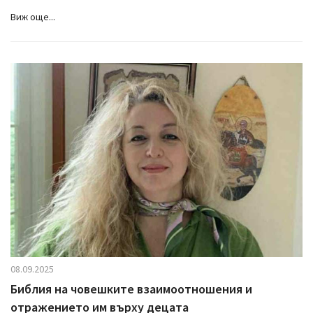
Виж още...
08.09.2025
Библия на човешките взаимоотношения и
отражението им върху децата