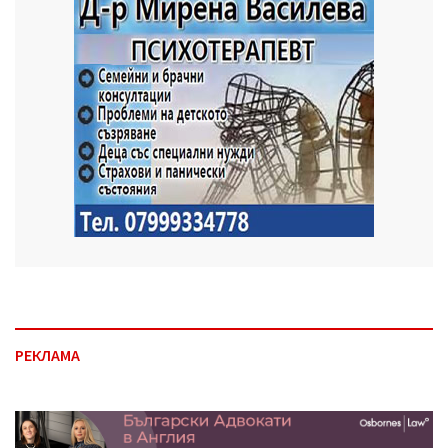
РЕКЛАМА