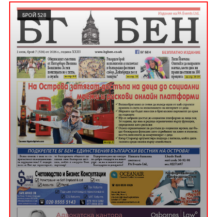
БРОЙ 528