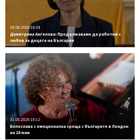
05.06.2026 16:34
Димитрина Ангелова: Продължаваме да работим с
любов за децата на България
31.05.2026 18:12
Белослава с емоционална среща с българите в Лондон
на 10 юни