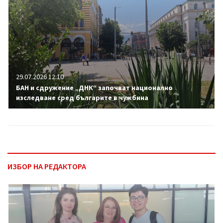
29.07.2026 12:10
БАН и сдружение „ДНК“ започват национално
изследване сред българите в чужбина
ИЗБОР НА РЕДАКТОРА