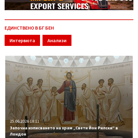
ЕДИНСТВЕНО В БГ БЕН
Интервюта
Анализи
25.06.2026 18:11
Започна изписването на храм „Свети Йон Рилски“ в
Лондон