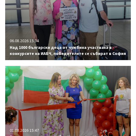
06.08.2026 15:34
Над 1000 български деца от чужбина участваха в
конкурсите на ИАБЧ, победителите се събират в София
01.08.2026 15:47