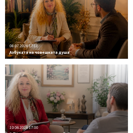
08.07.2026 17:11
Азбуката на човешката душа
10.06.2026 17:00