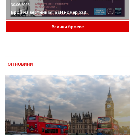
30.06.2026
Брой на вестник БГ БЕН номер 528
Всички броеве
ТОП НОВИНИ