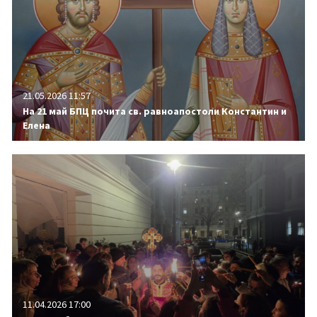
21.05.2026 11:57
На 21 май БПЦ почита св. равноапостоли Константин и
Елена
11.04.2026 17:00