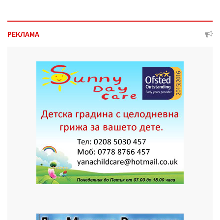
РЕКЛАМА