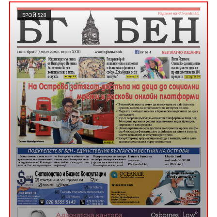
БРОЙ 528