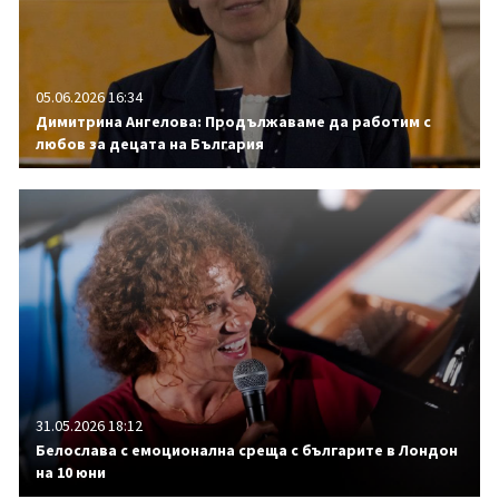
05.06.2026 16:34
Димитрина Ангелова: Продължаваме да работим с
любов за децата на България
31.05.2026 18:12
Белослава с емоционална среща с българите в Лондон
на 10 юни