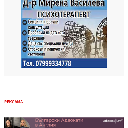
РЕКЛАМА