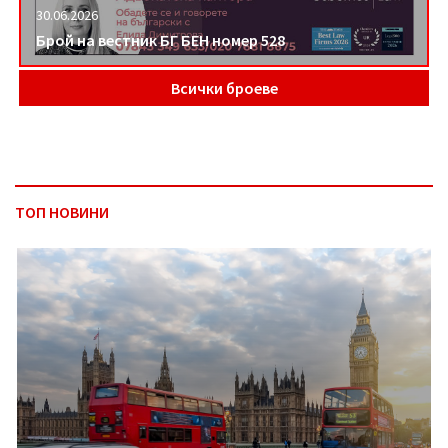
30.06.2026
Брой на вестник БГ БЕН номер 528
Всички броеве
ТОП НОВИНИ