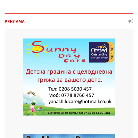
РЕКЛАМА