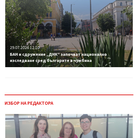
29.07.2026 12:10
БАН и сдружение „ДНК“ започват национално
изследване сред българите в чужбина
ИЗБОР НА РЕДАКТОРА