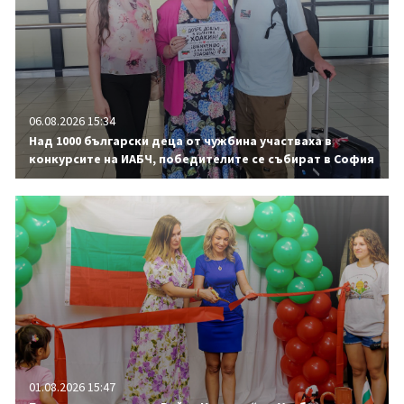
06.08.2026 15:34
Над 1000 български деца от чужбина участваха в
конкурсите на ИАБЧ, победителите се събират в София
01.08.2026 15:47