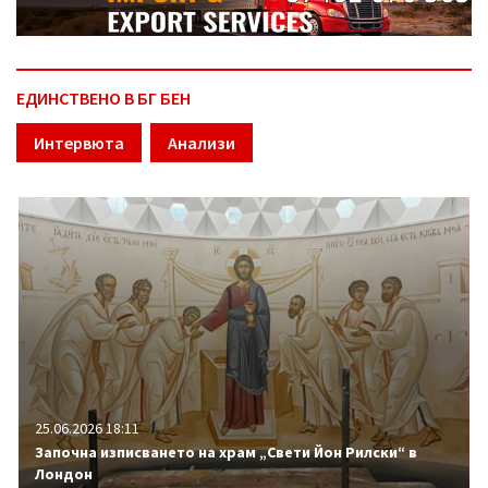
ЕДИНСТВЕНО В БГ БЕН
Интервюта
Анализи
25.06.2026 18:11
Започна изписването на храм „Свети Йон Рилски“ в
Лондон