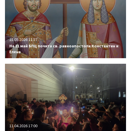
21.05.2026 11:57
На 21 май БПЦ почита св. равноапостоли Константин и
Елена
11.04.2026 17:00