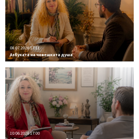
08.07.2026 17:11
Азбуката на човешката душа
10.06.2026 17:00