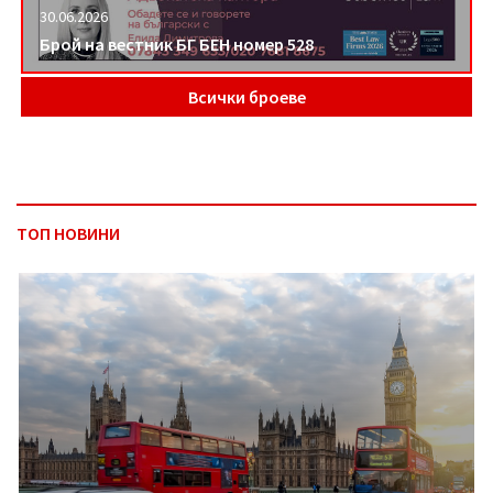
30.06.2026
Брой на вестник БГ БЕН номер 528
Всички броеве
ТОП НОВИНИ