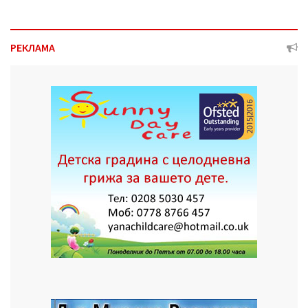
РЕКЛАМА