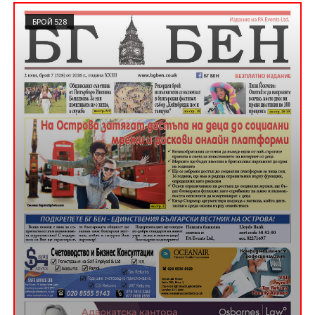
БРОЙ 528