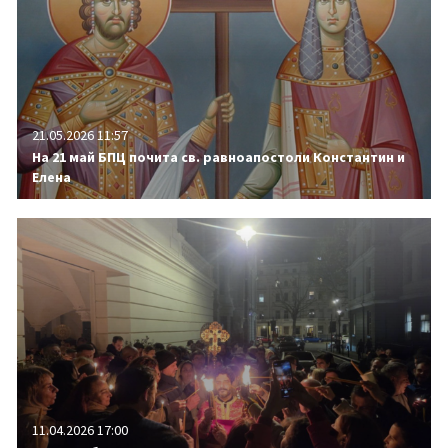
21.05.2026 11:57
На 21 май БПЦ почита св. равноапостоли Константин и
Елена
11.04.2026 17:00