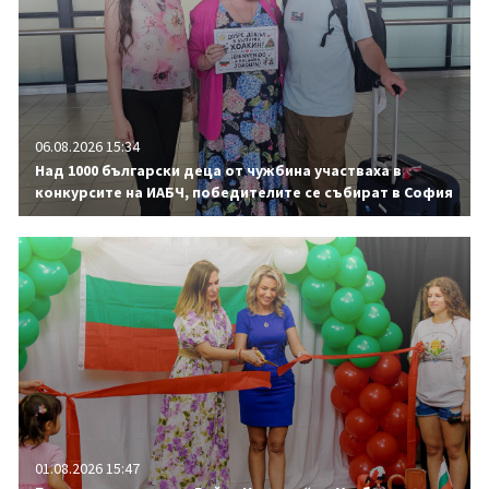
06.08.2026 15:34
Над 1000 български деца от чужбина участваха в
конкурсите на ИАБЧ, победителите се събират в София
01.08.2026 15:47