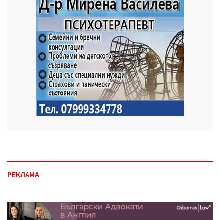
РЕКЛАМА