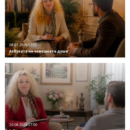
08.07.2026 17:11
Азбуката на човешката душа
10.06.2026 17:00