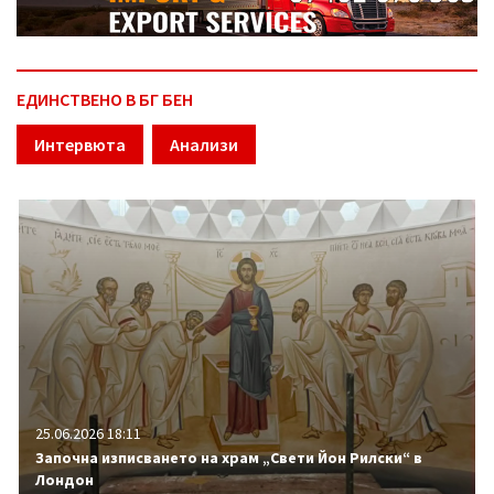
ЕДИНСТВЕНО В БГ БЕН
Интервюта
Анализи
25.06.2026 18:11
Започна изписването на храм „Свети Йон Рилски“ в
Лондон