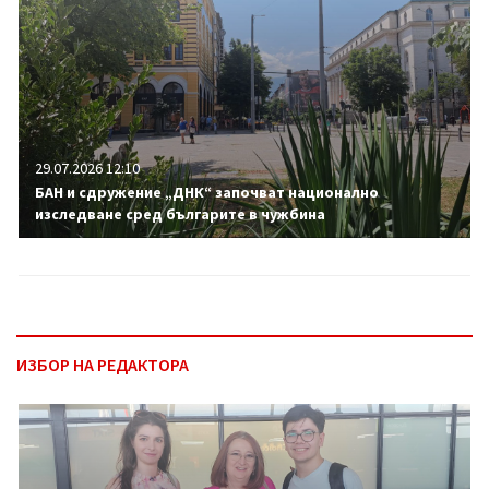
29.07.2026 12:10
БАН и сдружение „ДНК“ започват национално
изследване сред българите в чужбина
ИЗБОР НА РЕДАКТОРА