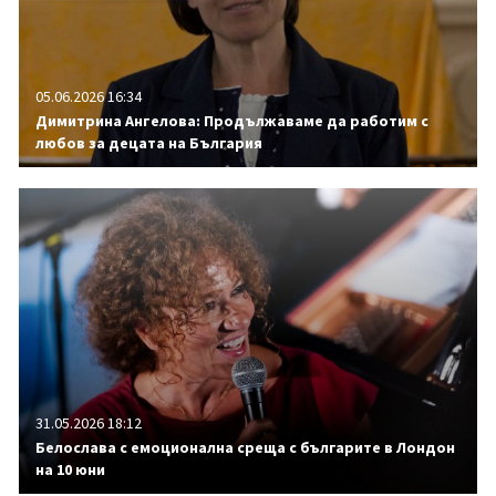
05.06.2026 16:34
Димитрина Ангелова: Продължаваме да работим с
любов за децата на България
31.05.2026 18:12
Белослава с емоционална среща с българите в Лондон
на 10 юни