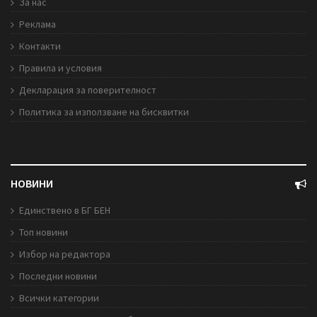
За нас
Реклама
Контакти
Правила и условия
Декларация за поверителност
Политика за използване на бисквитки
НОВИНИ
Единствено в БГ БЕН
Топ новини
Избор на редактора
Последни новини
Всички категории