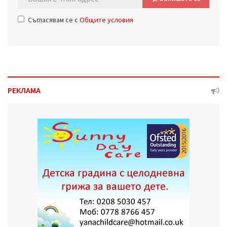
Съгласявам се с
Общите условия
РЕКЛАМА