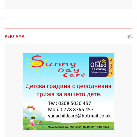
РЕКЛАМА