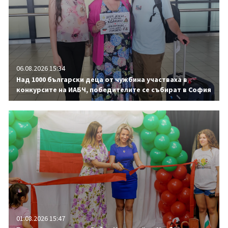
06.08.2026 15:34
Над 1000 български деца от чужбина участваха в
конкурсите на ИАБЧ, победителите се събират в София
01.08.2026 15:47