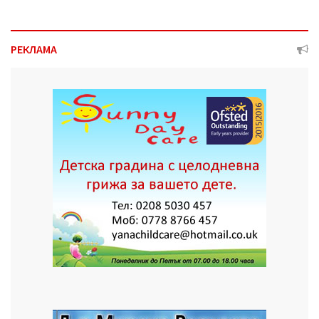
РЕКЛАМА