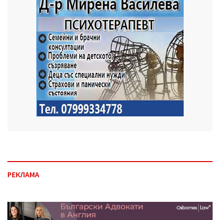
РЕКЛАМА