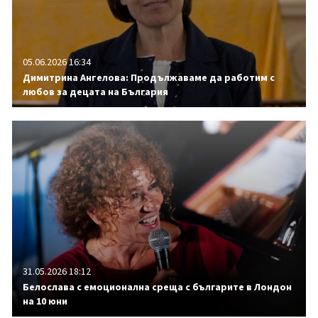
05.06.2026 16:34
Димитрина Ангелова: Продължаваме да работим с
любов за децата на България
31.05.2026 18:12
Белослава с емоционална среща с българите в Лондон
на 10 юни