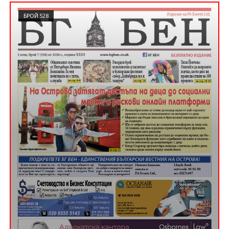
БРОЙ 528