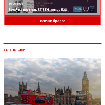
30.06.2026
Брой на вестник БГ БЕН номер 528
Всички броеве
ТОП НОВИНИ