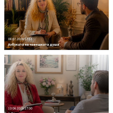
08.07.2026 17:11
Азбуката на човешката душа
10.06.2026 17:00