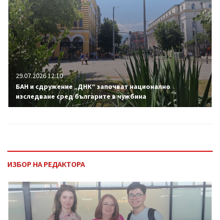
29.07.2026 12:10
БАН и сдружение „ДНК“ започват национално
изследване сред българите в чужбина
ИЗБОР НА РЕДАКТОРА