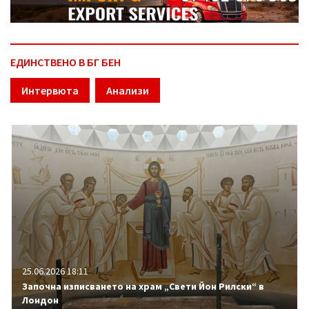
ЕДИНСТВЕНО В БГ БЕН
Интервюта
Анализи
25.06.2026 18:11
Започна изписването на храм „Свети Йон Рилски“ в
Лондон