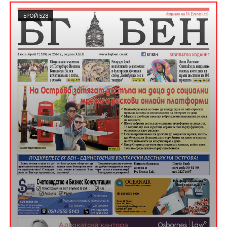
БРОЙ 528