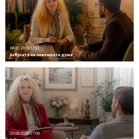
08.07.2026 17:11
Азбуката на човешката душа
10.06.2026 17:00