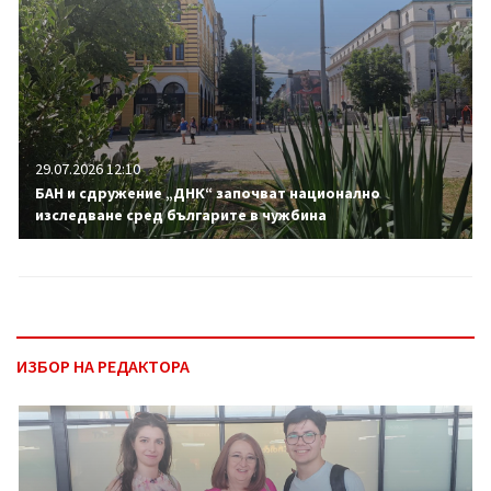
29.07.2026 12:10
БАН и сдружение „ДНК“ започват национално
изследване сред българите в чужбина
ИЗБОР НА РЕДАКТОРА