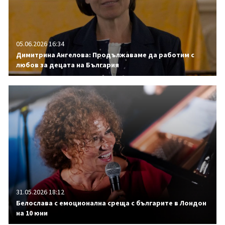
05.06.2026 16:34
Димитрина Ангелова: Продължаваме да работим с
любов за децата на България
31.05.2026 18:12
Белослава с емоционална среща с българите в Лондон
на 10 юни