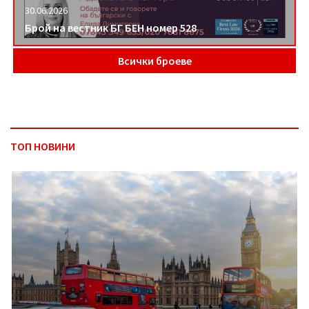
30.06.2026
Брой на вестник БГ БЕН номер 528
Всички броеве
ТОП НОВИНИ