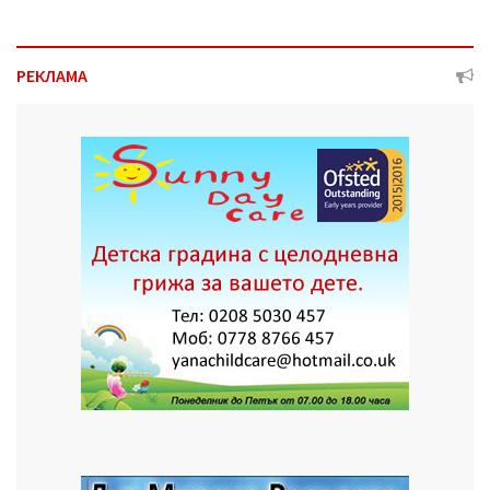
РЕКЛАМА