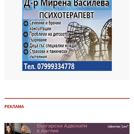
РЕКЛАМА