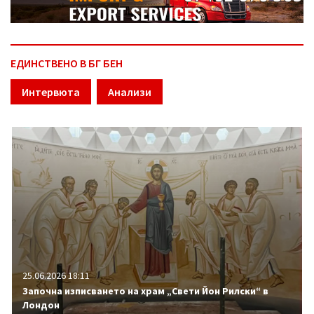
ЕДИНСТВЕНО В БГ БЕН
Интервюта
Анализи
25.06.2026 18:11
Започна изписването на храм „Свети Йон Рилски“ в
Лондон