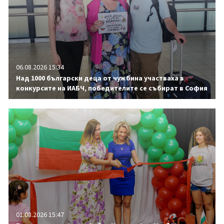
06.08.2026 15:34
Над 1000 български деца от чужбина участваха в
конкурсите на ИАБЧ, победителите се събират в София
01.08.2026 15:47