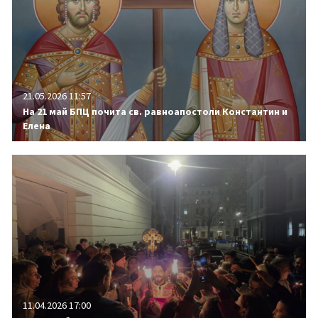
21.05.2026 11:57
На 21 май БПЦ почита св. равноапостоли Константин и
Елена
11.04.2026 17:00