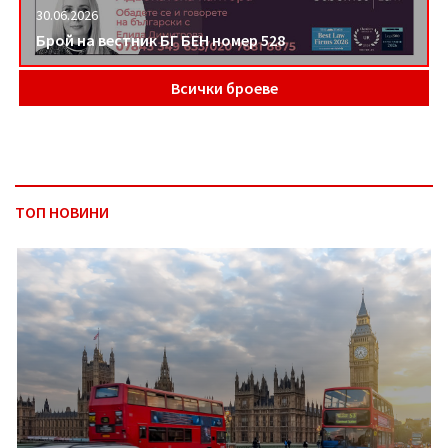
30.06.2026
Брой на вестник БГ БЕН номер 528
Всички броеве
ТОП НОВИНИ