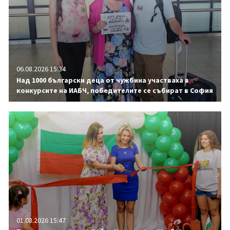
06.08.2026 15:34
Над 1000 български деца от чужбина участваха в
конкурсите на ИАБЧ, победителите се събират в София
01.08.2026 15:47