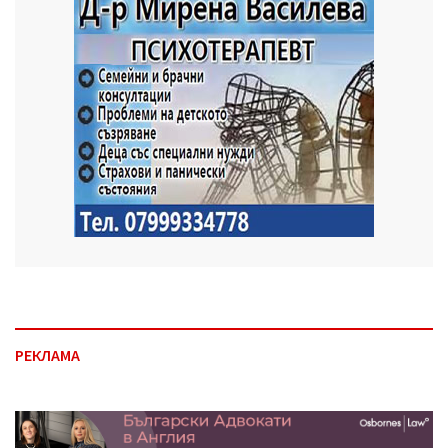
РЕКЛАМА