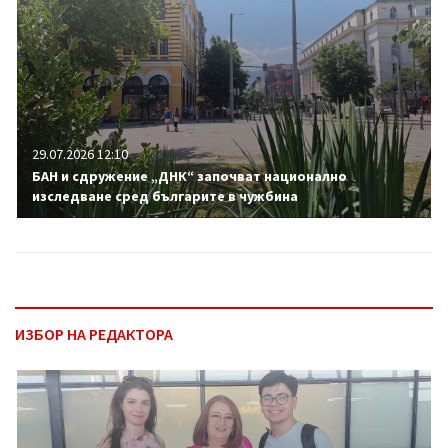
29.07.2026 12:10
БАН и сдружение „ДНК“ започват национално
изследване сред българите в чужбина
ИЗБОР НА РЕДАКТОРА