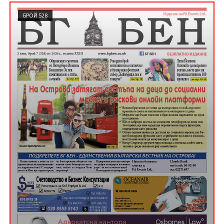
БРОЙ 528