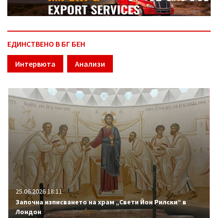
ЕДИНСТВЕНО В БГ БЕН
Интервюта
Анализи
25.06.2026 18:11
Започна изписването на храм „Свети Йон Рилски“ в
Лондон