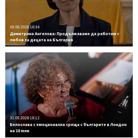
05.06.2026 16:34
Димитрина Ангелова: Продължаваме да работим с
любов за децата на България
31.05.2026 18:12
Белослава с емоционална среща с българите в Лондон
на 10 юни