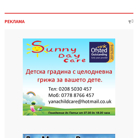
РЕКЛАМА