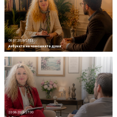
08.07.2026 17:11
Азбуката на човешката душа
10.06.2026 17:00