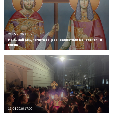
21.05.2026 11:57
На 21 май БПЦ почита св. равноапостоли Константин и
Елена
11.04.2026 17:00