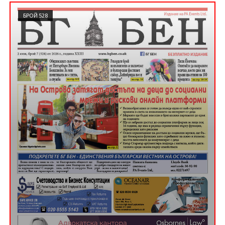
БРОЙ 528