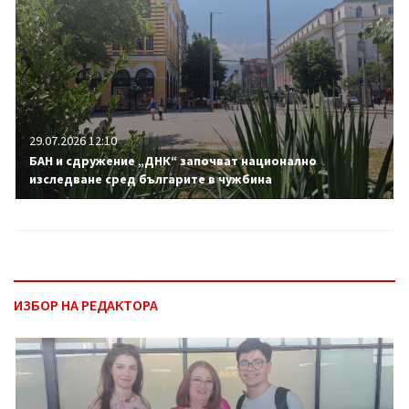
29.07.2026 12:10
БАН и сдружение „ДНК“ започват национално
изследване сред българите в чужбина
ИЗБОР НА РЕДАКТОРА