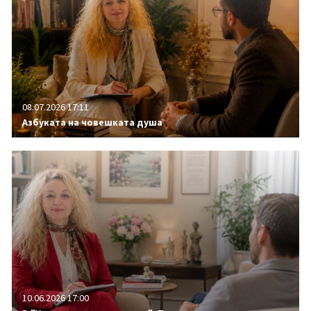
08.07.2026 17:11
Азбуката на човешката душа
10.06.2026 17:00