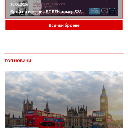
30.06.2026
Брой на вестник БГ БЕН номер 528
Всички броеве
ТОП НОВИНИ