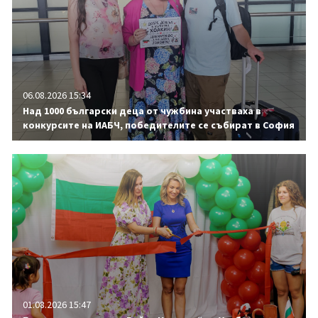
06.08.2026 15:34
Над 1000 български деца от чужбина участваха в
конкурсите на ИАБЧ, победителите се събират в София
01.08.2026 15:47