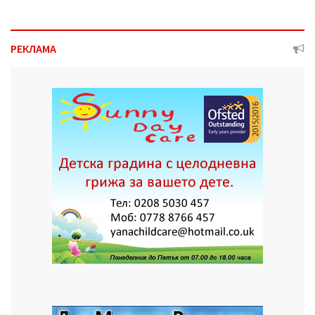
РЕКЛАМА