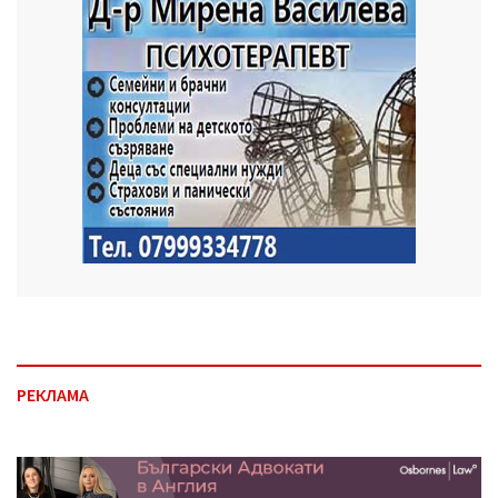
РЕКЛАМА