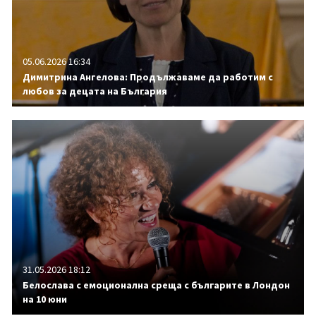
05.06.2026 16:34
Димитрина Ангелова: Продължаваме да работим с
любов за децата на България
31.05.2026 18:12
Белослава с емоционална среща с българите в Лондон
на 10 юни