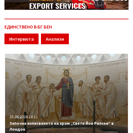
ЕДИНСТВЕНО В БГ БЕН
Интервюта
Анализи
25.06.2026 18:11
Започна изписването на храм „Свети Йон Рилски“ в
Лондон