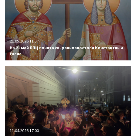
21.05.2026 11:57
На 21 май БПЦ почита св. равноапостоли Константин и
Елена
11.04.2026 17:00