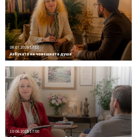
08.07.2026 17:11
Азбуката на човешката душа
10.06.2026 17:00