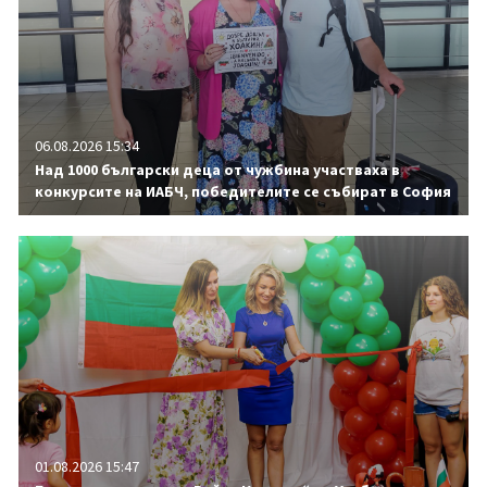
06.08.2026 15:34
Над 1000 български деца от чужбина участваха в
конкурсите на ИАБЧ, победителите се събират в София
01.08.2026 15:47