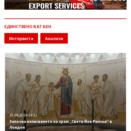
ЕДИНСТВЕНО В БГ БЕН
Интервюта
Анализи
25.06.2026 18:11
Започна изписването на храм „Свети Йон Рилски“ в
Лондон