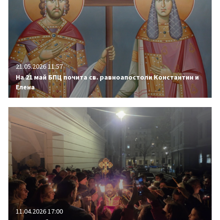
21.05.2026 11:57
На 21 май БПЦ почита св. равноапостоли Константин и
Елена
11.04.2026 17:00