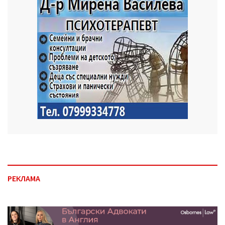
РЕКЛАМА