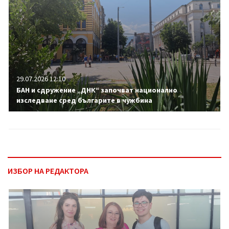
29.07.2026 12:10
БАН и сдружение „ДНК“ започват национално
изследване сред българите в чужбина
ИЗБОР НА РЕДАКТОРА