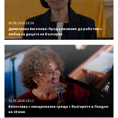
05.06.2026 16:34
Димитрина Ангелова: Продължаваме да работим с
любов за децата на България
31.05.2026 18:12
Белослава с емоционална среща с българите в Лондон
на 10 юни