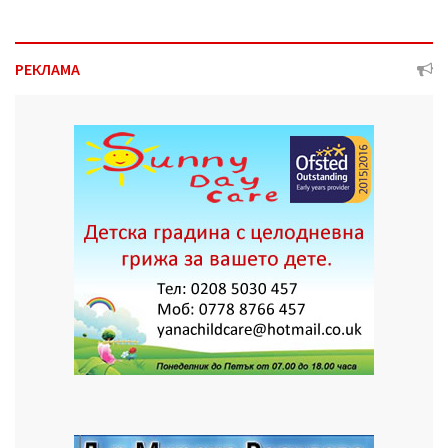
РЕКЛАМА