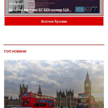
30.06.2026
Брой на вестник БГ БЕН номер 528
Всички броеве
ТОП НОВИНИ