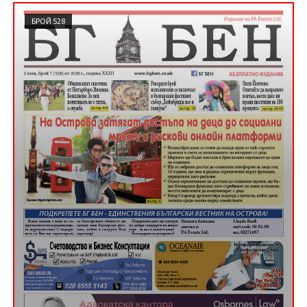
БРОЙ 528