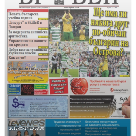
2013-09-14 20:58:30