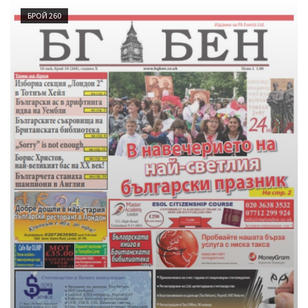
БРОЙ 260