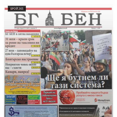
БРОЙ 265