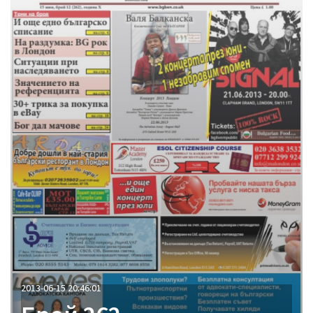
2013-06-15 20:46:01