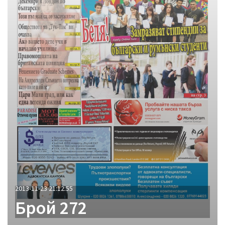
2013-11-23 21:12:55
Брой 272