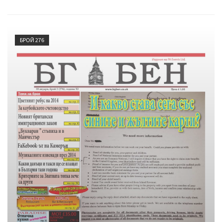
БРОЙ 276