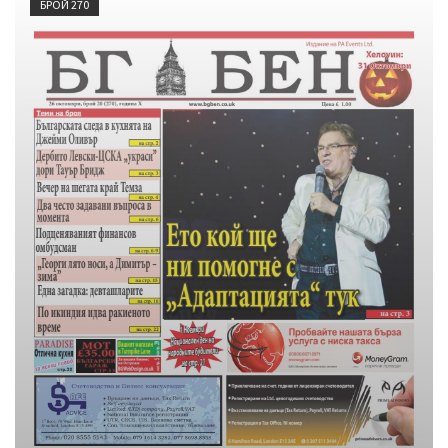
БРОЙ 270