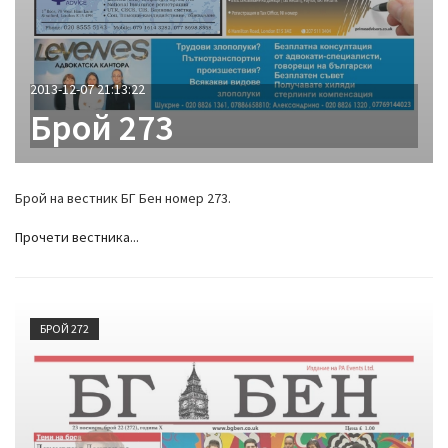
2013-12-07 21:13:22
Брой 273
Брой на вестник БГ Бен номер 273.
Прочети вестника...
БРОЙ 272