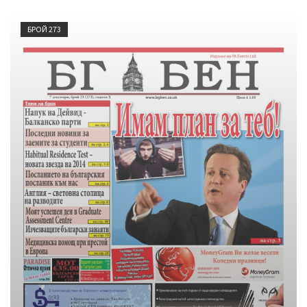
БРОЙ 273