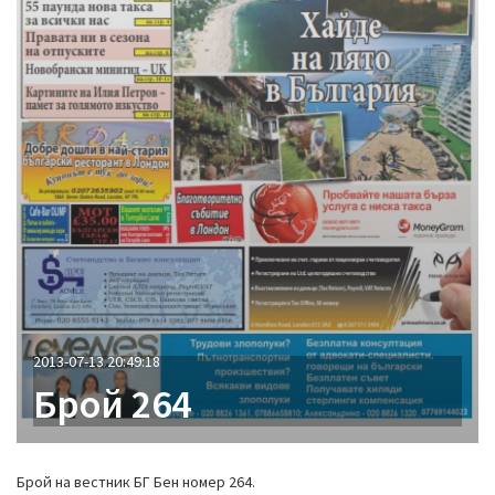
2013-07-13 20:49:18
Брой 264
Брой на вестник БГ Бен номер 264.