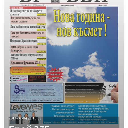
2014-01-04 21:15:53