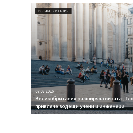
ВЕЛИКОБРИТАНИЯ
07.08.2026
Великобритания разширява визата „Гло
привлече водещи учени и инженери