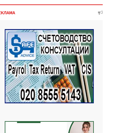
ЕКЛАМА