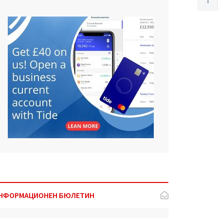
НФОРМАЦИОНЕН БЮЛЕТИН