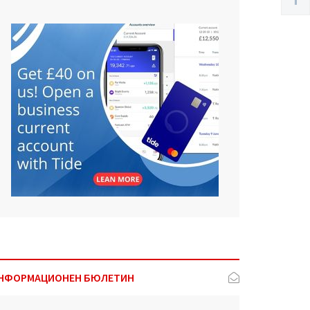
НФОРМАЦИОНЕН БЮЛЕТИН