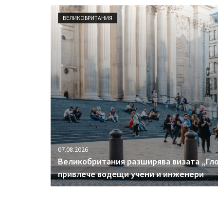
ВЕЛИКОБРИТАНИЯ
07.08.2026
Великобритания разширява визата „Гло
привлече водещи учени и инженери