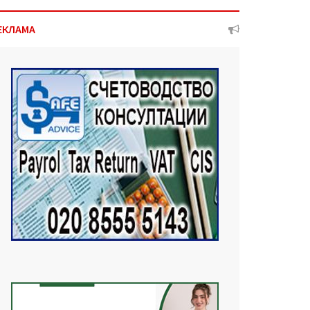
ЕКЛАМА