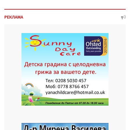
РЕКЛАМА