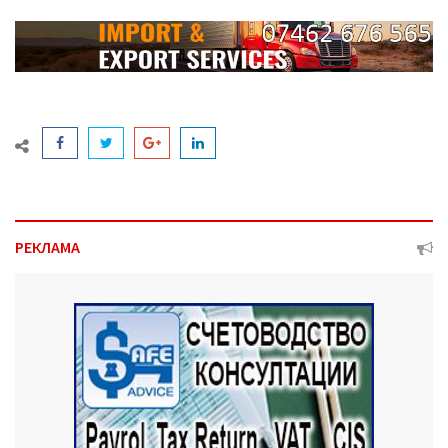
РЕКЛАМА