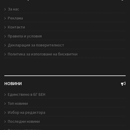
За нас
Реклама
Контакти
Правила и условия
Декларация за поверителност
Политика за използване на бисквитки
НОВИНИ
Единствено в БГ БЕН
Топ новини
Избор на редактора
Последни новини