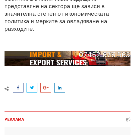
представяне на сектора ще зависи в
значителна степен от икономическата
политика и мерките за овладяване на
разходите.
РЕКЛАМА