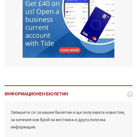
ИНФОРМАЦИОНЕН БЮЛЕТИН
Запишете се за нашия бюлетин и ще получавате известия,
за качения нов брой на вестника и друга полезна
информация.