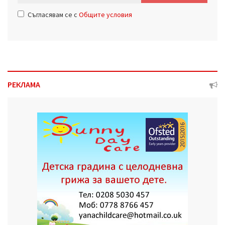
Съгласявам се с
Общите условия
РЕКЛАМА