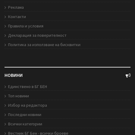
Реклама
Контакти
Правила и условия
Декларация за поверителност
Политика за използване на бисквитки
НОВИНИ
Единствено в БГ БЕН
Топ новини
Избор на редактора
Последни новини
Всички категории
Вестник БГ Бен - всички броеве