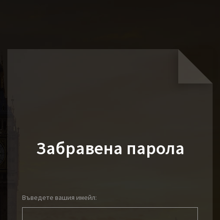
Забравена парола
Въведете вашия имейл: