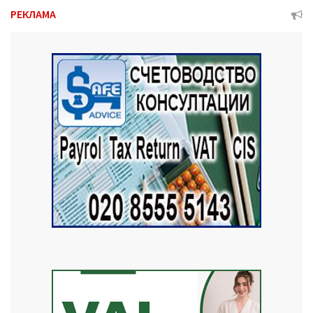
РЕКЛАМА