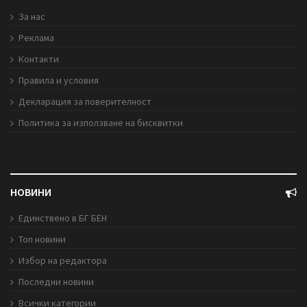
За нас
Реклама
Контакти
Правила и условия
Декларация за поверителност
Политика за използване на бисквитки
НОВИНИ
Единствено в БГ БЕН
Топ новини
Избор на редактора
Последни новини
Всички категории