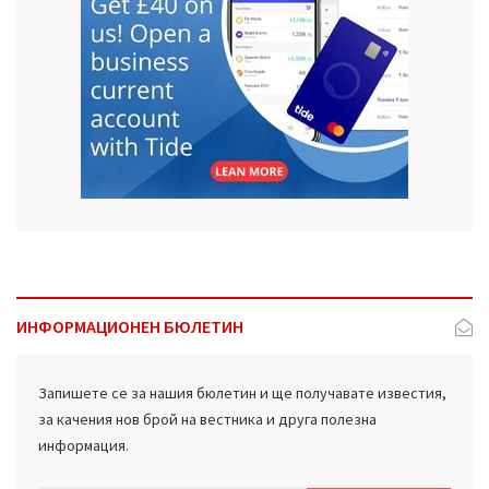
ИНФОРМАЦИОНЕН БЮЛЕТИН
Запишете се за нашия бюлетин и ще получавате известия,
за качения нов брой на вестника и друга полезна
информация.