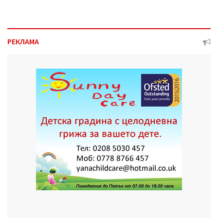
РЕКЛАМА