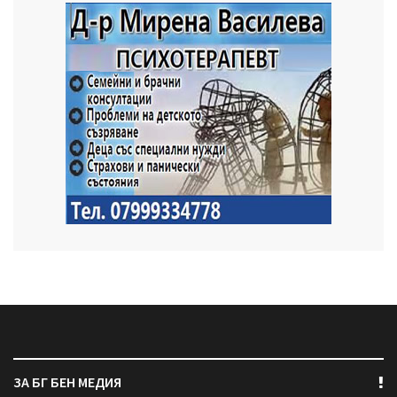
ЗА БГ БЕН МЕДИЯ