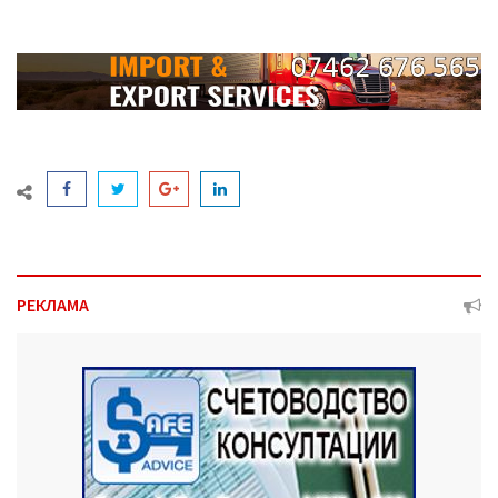
РЕКЛАМА