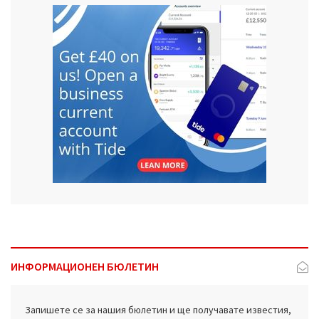
ИНФОРМАЦИОНЕН БЮЛЕТИН
Запишете се за нашия бюлетин и ще получавате известия,