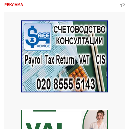
РЕКЛАМА