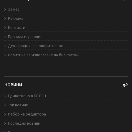
За нас
Реклама
Контакти
Правила и условия
Декларация за поверителност
Политика за използване на бисквитки
НОВИНИ
Единствено в БГ БЕН
Топ новини
Избор на редактора
Последни новини