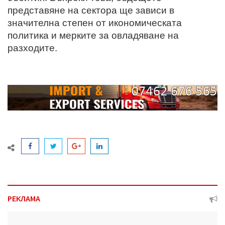
представяне на сектора ще зависи в
значителна степен от икономическата
политика и мерките за овладяване на
разходите.
РЕКЛАМА