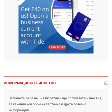
ИНФОРМАЦИОНЕН БЮЛЕТИН
Запишете се за нашия бюлетин и ще получавате известия,
за качения нов брой на вестника и друга полезна
информация.