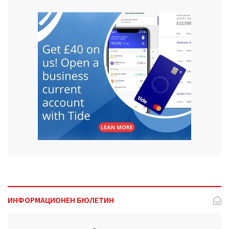
ИНФОРМАЦИОНЕН БЮЛЕТИН