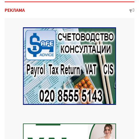
РЕКЛАМА