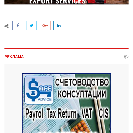
РЕКЛАМА