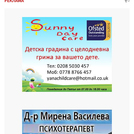
РЕКЛАМА